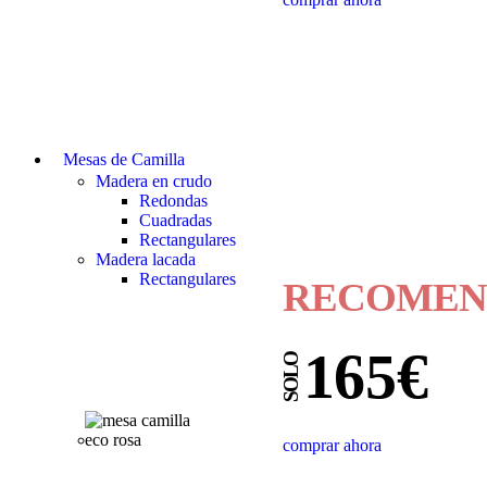
Mesas de Camilla
Madera en crudo
Redondas
Cuadradas
Rectangulares
Madera lacada
Rectangulares
RECOMEN
165€
SOLO
comprar ahora