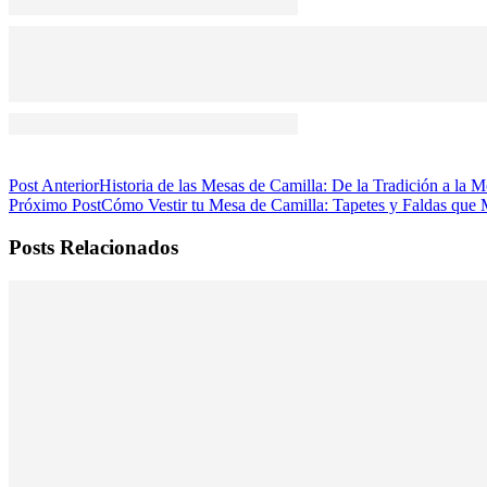
Post Anterior
Historia de las Mesas de Camilla: De la Tradición a la 
Próximo Post
Cómo Vestir tu Mesa de Camilla: Tapetes y Faldas que
Posts Relacionados