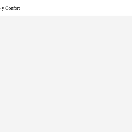
o y Confort