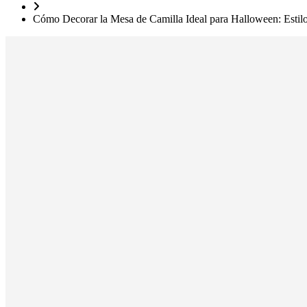
Cómo Decorar la Mesa de Camilla Ideal para Halloween: Estil