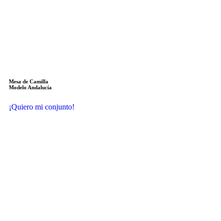
Mesa de Camilla
Modelo Andalucía
¡Quiero mi conjunto!