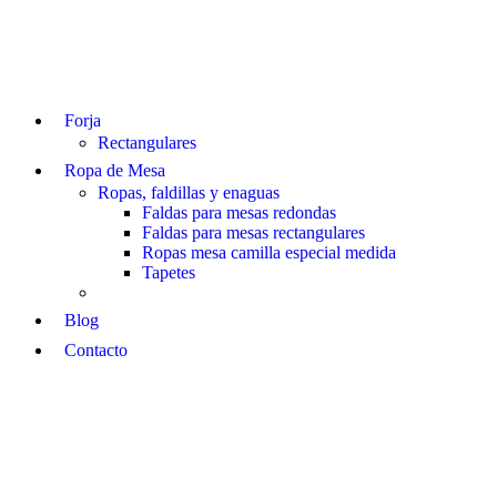
Forja
Rectangulares
Ropa de Mesa
Ropas, faldillas y enaguas
Faldas para mesas redondas
Faldas para mesas rectangulares
Ropas mesa camilla especial medida
Tapetes
Blog
Contacto