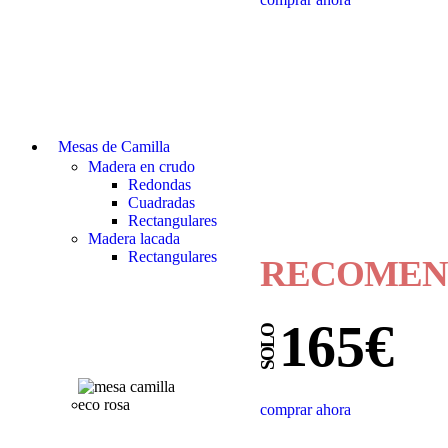
Mesas de Camilla
Madera en crudo
Redondas
Cuadradas
Rectangulares
Madera lacada
Rectangulares
RECOMEN
165€
SOLO
comprar ahora