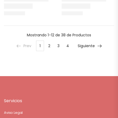
Mostrando
1–12 de 38
de Productos
Prev
1
2
3
4
Siguiente
Servicios
Aviso Legal