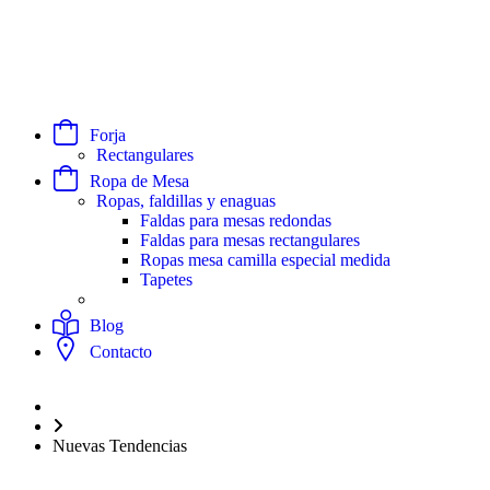
Forja
Rectangulares
Ropa de Mesa
Ropas, faldillas y enaguas
Faldas para mesas redondas
Faldas para mesas rectangulares
Ropas mesa camilla especial medida
Tapetes
Blog
Contacto
Nuevas Tendencias