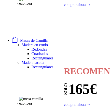
comprar ahora
Mesas de Camilla
Madera en crudo
Redondas
Cuadradas
Rectangulares
Madera lacada
Rectangulares
RECOMEN
165€
SOLO
comprar ahora