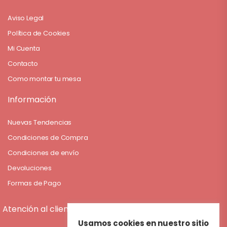
Aviso Legal
Política de Cookies
Mi Cuenta
Contacto
Como montar tu mesa
Información
Nuevas Tendencias
Condiciones de Compra
Condiciones de envío
Devoluciones
Formas de Pago
Atención al cliente
Usamos cookies en nuestro sitio