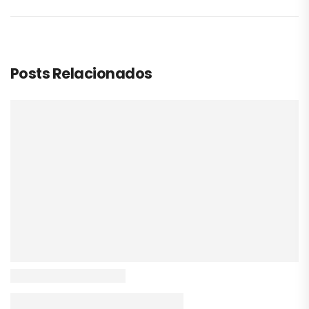
Posts Relacionados