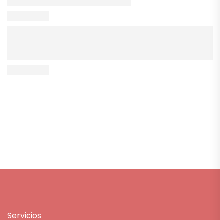
Servicios