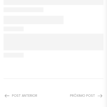
POST ANTERIOR
PRÓXIMO POST